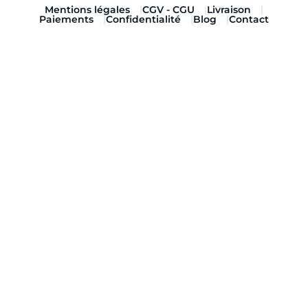
Mentions légales
CGV - CGU
Livraison
Paiements
Confidentialité
Blog
Contact