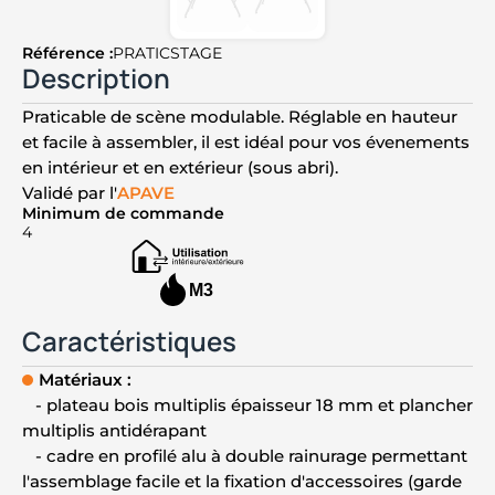
Référence :
PRATICSTAGE
Description
Praticable de scène modulable. Réglable en hauteur
et facile à assembler, il est idéal pour vos évenements
en intérieur et en extérieur (sous abri).
Validé par l'
APAVE
Minimum de commande
4
M3
Caractéristiques
Matériaux
:
- plateau bois multiplis épaisseur 18 mm et plancher
multiplis antidérapant
- cadre en profilé alu à double rainurage permettant
l'assemblage facile et la fixation d'accessoires (garde