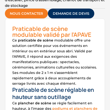
de stockage
NOUS CONTACTER
DEMANDE DE DEVIS
Praticable de scène
modulable validé par l'APAVE
Ce
praticable de scène
modulable offre une
solution certifiée pour vos événements en
intérieur ou en extérieur sous abri. Validé par
l'APAVE, il répond aux exigences des
manifestations publiques : spectacles,
cérémonies, animations culturelles ou scolaires.
Ses modules de 2 x 1 m s'assemblent
rapidement grâce à deux accouplements de
serrage livrés avec chaque élément.
Praticable de scène réglable en
hauteur sans outillage
Ce
plancher de scène
se règle facilement en
hauteur, à l’image des
podiums et planchers de