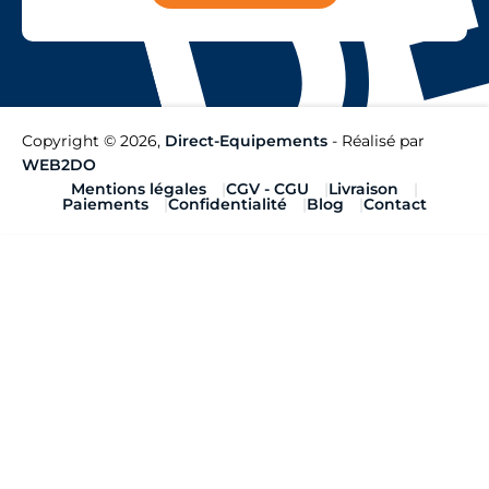
Copyright © 2026,
Direct-Equipements
- Réalisé par
WEB2DO
Mentions légales
CGV - CGU
Livraison
Paiements
Confidentialité
Blog
Contact