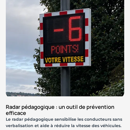
Radar pédagogique : un outil de prévention
efficace
Le radar pédagogique sensibilise les conducteurs sans
verbalisation et aide à réduire la vitesse des véhicules.