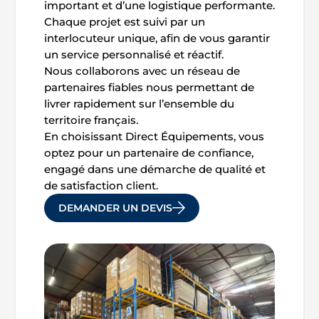
important et d’une logistique performante.
Chaque projet est suivi par un
interlocuteur unique, afin de vous garantir
un service personnalisé et réactif.
Nous collaborons avec un réseau de
partenaires fiables nous permettant de
livrer rapidement sur l’ensemble du
territoire français.
En choisissant Direct Équipements, vous
optez pour un partenaire de confiance,
engagé dans une démarche de qualité et
de satisfaction client.
DEMANDER UN DEVIS