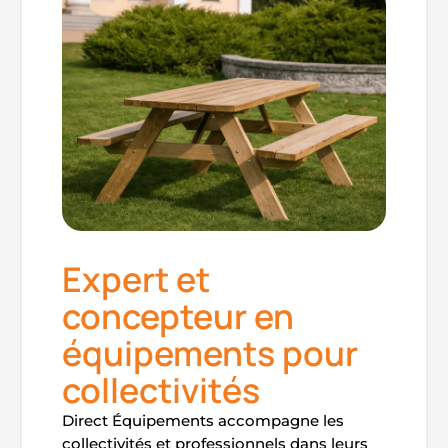
Expert et
concepteur en
équipements pour
collectivités
Direct Équipements accompagne les
collectivités et professionnels dans leurs