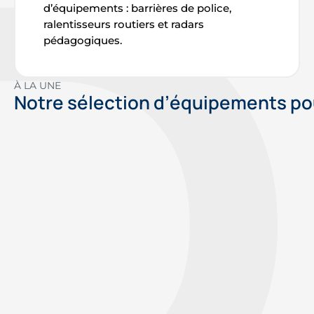
d’équipements : barrières de police,
ralentisseurs routiers et radars
pédagogiques.
À LA UNE
Notre sélection d’équipements pou