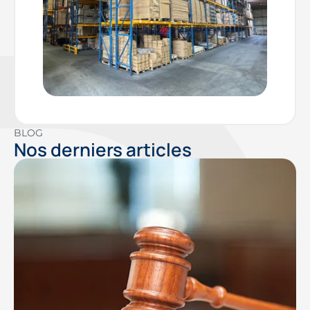
BLOG
Nos derniers articles