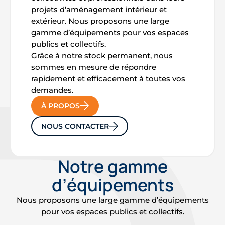
projets d’aménagement intérieur et
extérieur. Nous proposons une large
gamme d’équipements pour vos espaces
publics et collectifs.
Grâce à notre stock permanent, nous
sommes en mesure de répondre
rapidement et efficacement à toutes vos
demandes.
À PROPOS
NOUS CONTACTER
Notre gamme
d’équipements
Nous proposons une large gamme d’équipements
pour vos espaces publics et collectifs.