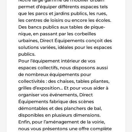
permet d’équiper différents espaces tels
que les parcs et jardins publics, les rues,
les centres de loisirs ou encore les écoles.
Des bancs publics aux tables de pique-
nique, en passant par les corbeilles
urbaines, Direct Équipements conçoit des
solutions variées, idéales pour les espaces
publics.
Pour l’équipement intérieur de vos
espaces collectifs, nous disposons aussi
de nombreux équipements pour
collectivités : des chaises, tables pliantes,
grilles d’exposition… Et pour vous aider à
organiser vos événements, Direct
Équipements fabrique des scènes
démontables et des planchers de bal,
disponibles en plusieurs dimensions.
Enfin, pour l’aménagement de la voirie,
nous vous présentons une offre complète