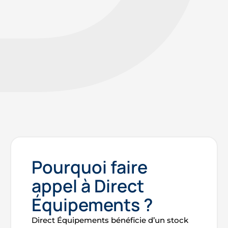
Chaise pliante métallique
Pourquoi faire
appel à Direct
Équipements ?
Direct Équipements bénéficie d’un stock