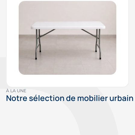
À LA UNE
Notre sélection de mobilier urbain