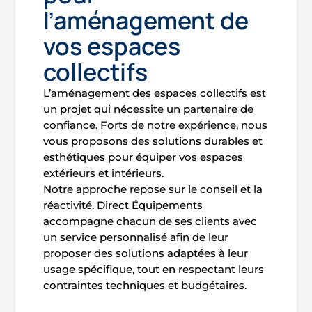
l’aménagement de
vos espaces
collectifs
L’aménagement des espaces collectifs est
un projet qui nécessite un partenaire de
confiance. Forts de notre expérience, nous
vous proposons des solutions durables et
esthétiques pour équiper vos espaces
extérieurs et intérieurs.
Notre approche repose sur le conseil et la
réactivité. Direct Équipements
accompagne chacun de ses clients avec
un service personnalisé afin de leur
proposer des solutions adaptées à leur
usage spécifique, tout en respectant leurs
contraintes techniques et budgétaires.