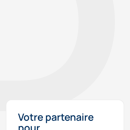
AMÉNAGEMENT URBAIN
Votre partenaire
pour