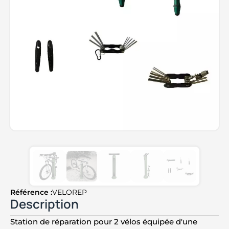
Référence :
VELOREP
Description
Station de réparation pour 2 vélos équipée d'une