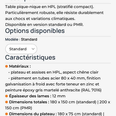
Table pique-nique en HPL (stratifié compact).
Particulièrement robuste, elle résiste durablement
aux chocs et variations climatiques.
Disponible en version standard ou PMR.
Options disponibles
Modèle :
Standard
Caractéristiques
Matériaux :
- plateau et assises en HPL, aspect chêne clair
- piétement en tubes acier 80 x 40 mm, finition
galvanisation à froid avec forte teneur en zinc et
peinture époxy gris martelé anthracite (RAL 7016)
Épaisseur des lames :
12 mm
Dimensions totales :
180 x 150 cm (standard) | 200 x
150 cm (PMR)
Dimensions du plateau :
180 x 75 cm (standard) |